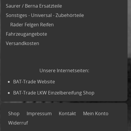
Saurer / Berna Ersatzteile
Sonstiges - Universal - Zubehörteile
Räder Felgen Reifen
Fahrzeugangebote
Versandkosten
Unsere Internetseiten:
BAT-Trade Website
BAT-Trade LKW Einzelbereifung Shop
Shop
Impressum
Kontakt
Mein Konto
Widerruf