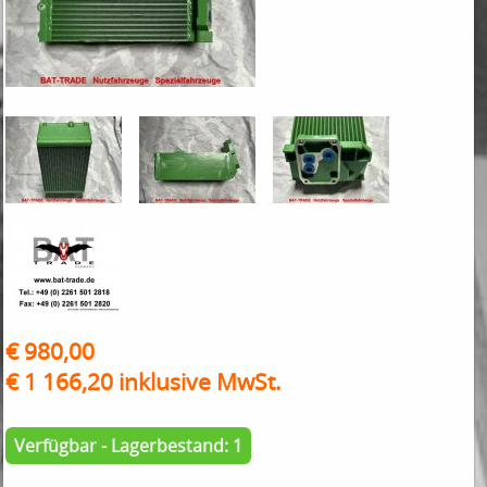
€ 980,00
€ 1 166,20 inklusive MwSt.
Verfügbar - Lagerbestand: 1