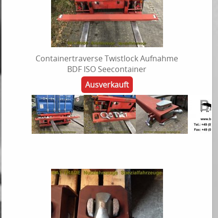
Containertraverse Twistlock Aufnahme
BDF ISO Seecontainer
Ausverkauft